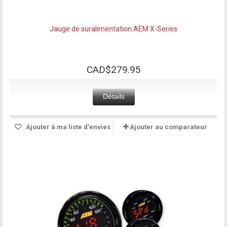
Jauge de suralimentation AEM X-Series
CAD$279.95
Détails
Ajouter à ma liste d'envies
Ajouter au comparateur