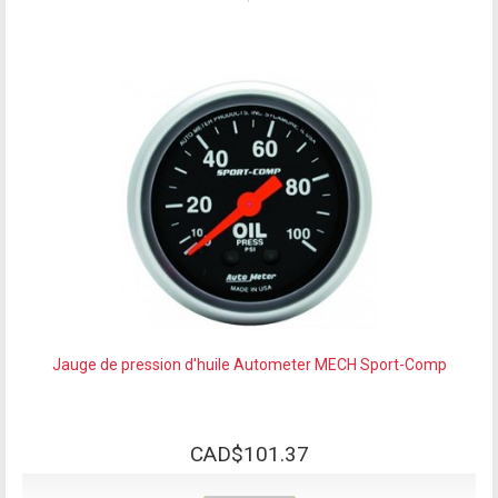
Jauge de pression d'huile Autometer MECH Sport-Comp
CAD$101.37