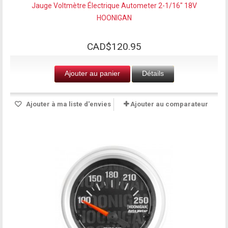
Jauge Voltmètre Électrique Autometer 2-1/16" 18V
HOONIGAN
CAD$120.95
Ajouter au panier
Détails
Ajouter à ma liste d'envies
Ajouter au comparateur