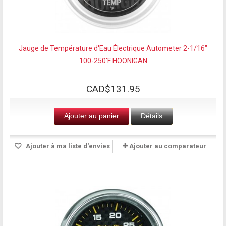
Jauge de Température d'Eau Électrique Autometer 2-1/16"
100-250'F HOONIGAN
CAD$131.95
Ajouter au panier
Détails
Ajouter à ma liste d'envies
Ajouter au comparateur