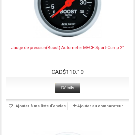
Jauge de pression(Boost) Autometer MECH Sport-Comp 2"
CAD$110.19
Détails
Ajouter à ma liste d'envies
Ajouter au comparateur