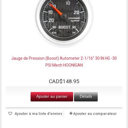
Jauge de Pression (Boost) Autometer 2-1/16" 30 IN.HG -30
PSI Mech HOONIGAN
CAD$148.95
Ajouter au panier
Détails
Ajouter à ma liste d'envies
Ajouter au comparateur