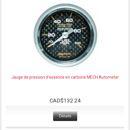
Jauge de pression d'essence en carbone MECH Autometer
CAD$132.24
Détails