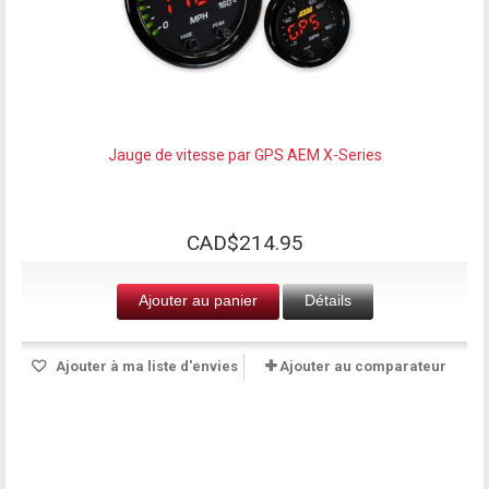
Jauge de vitesse par GPS AEM X-Series
CAD$214.95
Ajouter au panier
Détails
Ajouter à ma liste d'envies
Ajouter au comparateur