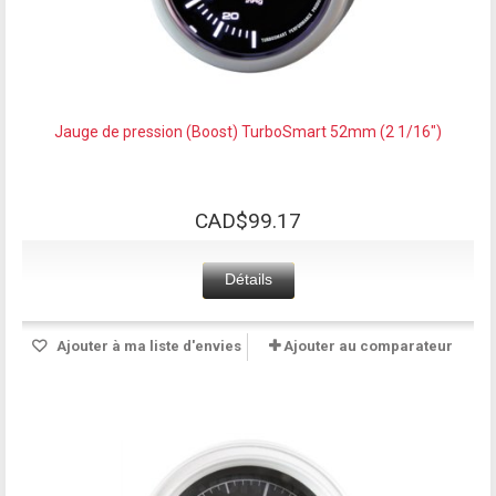
Jauge de pression (Boost) TurboSmart 52mm (2 1/16")
CAD$99.17
Détails
Ajouter à ma liste d'envies
Ajouter au comparateur