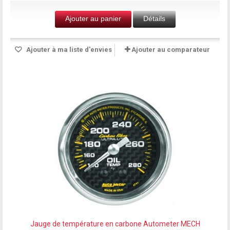
Ajouter au panier
Détails
Ajouter à ma liste d'envies
Ajouter au comparateur
Jauge de température en carbone Autometer MECH