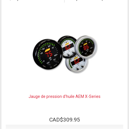
Jauge de pression d'huile AEM X-Series
CAD$309.95