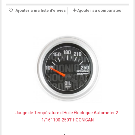
Ajouter à ma liste d'envies
Ajouter au comparateur
Jauge de Température d'Huile Électrique Autometer 2-
1/16" 100-250'F HOONIGAN