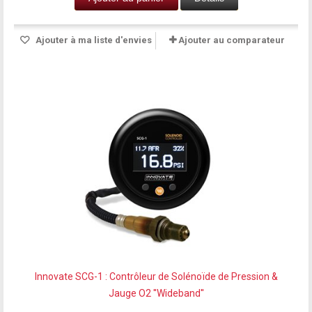
Ajouter à ma liste d'envies
Ajouter au comparateur
Innovate SCG-1 : Contrôleur de Solénoïde de Pression &
Jauge O2 ''Wideband''