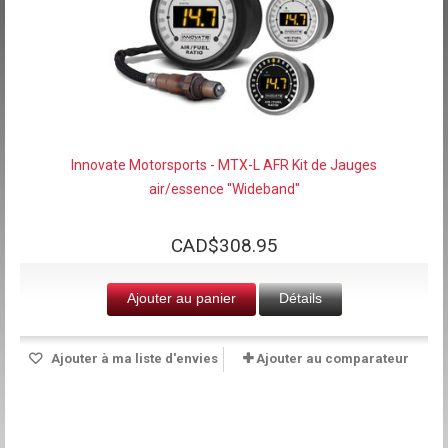
Innovate Motorsports - MTX-L AFR Kit de Jauges
air/essence ''Wideband''
CAD$308.95
Ajouter au panier
Détails
Ajouter à ma liste d'envies
Ajouter au comparateur