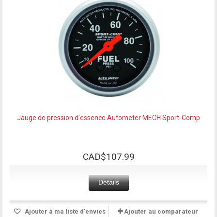
Jauge de pression d'essence Autometer MECH Sport-Comp
CAD$107.99
Détails
Ajouter à ma liste d'envies
Ajouter au comparateur