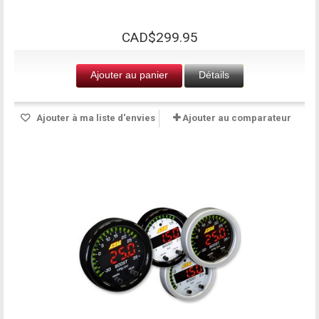
CAD$299.95
Ajouter au panier
Détails
Ajouter à ma liste d'envies
Ajouter au comparateur