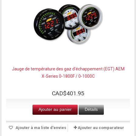
Jauge de température des gaz d'échappement (EGT) AEM
X-Series 0-1800F / 0-1000C
CAD$401.95
Ajouter au panier
Détails
Ajouter à ma liste d'envies
Ajouter au comparateur