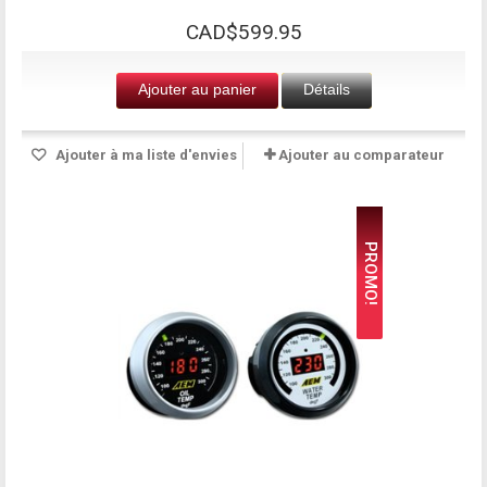
CAD$599.95
Ajouter au panier
Détails
Ajouter à ma liste d'envies
Ajouter au comparateur
PROMO!