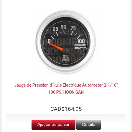
Jauge de Pression d'Huile Électrique Autometer 2-1/16"
100 PSI HOONIGAN
CAD$164.95
Ajouter au panier
Détails