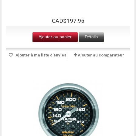
CAD$197.95
Ajouter au panier
Détails
Ajouter à ma liste d'envies
Ajouter au comparateur