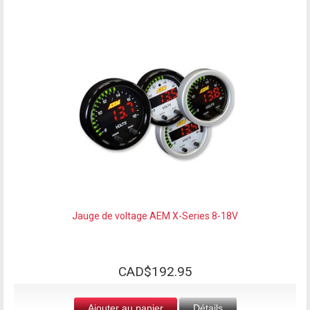
Jauge de voltage AEM X-Series 8-18V
CAD$192.95
Ajouter au panier
Détails