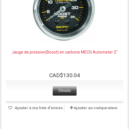
Jauge de pression(Boost) en carbone MECH Autometer 2"
CAD$130.04
Détails
Ajouter à ma liste d'envies
Ajouter au comparateur