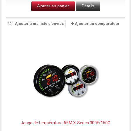
Ajouter au panier
Détails
Ajouter à ma liste d'envies
Ajouter au comparateur
Jauge de température AEM X-Series 300F/150C