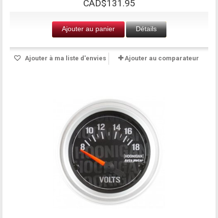
CAD$131.95
Ajouter au panier
Détails
Ajouter à ma liste d'envies
Ajouter au comparateur