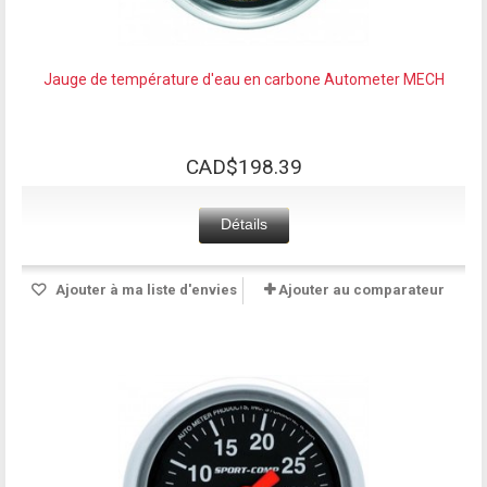
Jauge de température d'eau en carbone Autometer MECH
CAD$198.39
Détails
Ajouter à ma liste d'envies
Ajouter au comparateur