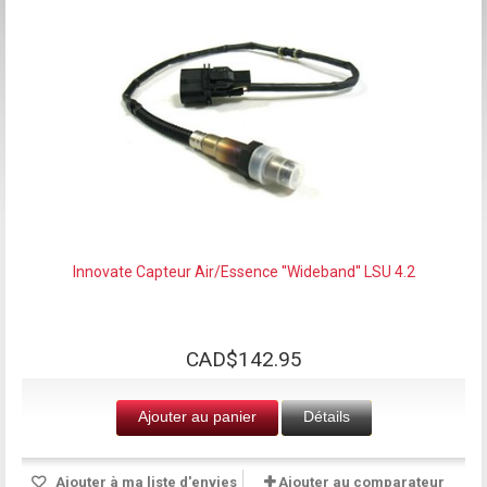
Innovate Capteur Air/Essence ''Wideband'' LSU 4.2
CAD$142.95
Ajouter au panier
Détails
Ajouter à ma liste d'envies
Ajouter au comparateur