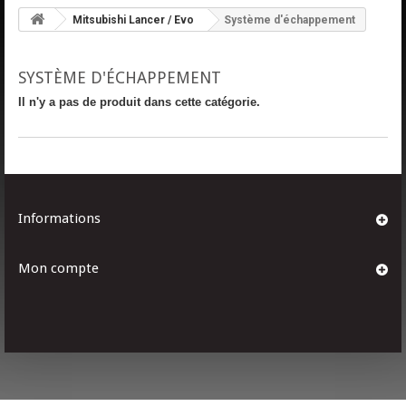
Mitsubishi Lancer / Evo
Système d'échappement
SYSTÈME D'ÉCHAPPEMENT
Il n'y a pas de produit dans cette catégorie.
Informations
Mon compte